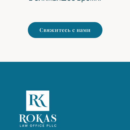
в ближайшее время.
Свяжитесь с нами