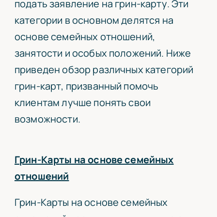
подать заявление на грин-карту. Эти
категории в основном делятся на
основе семейных отношений,
занятости и особых положений. Ниже
приведен обзор различных категорий
грин-карт, призванный помочь
клиентам лучше понять свои
возможности.
Грин-Карты на основе семейных
отношений
Грин-Карты на основе семейных