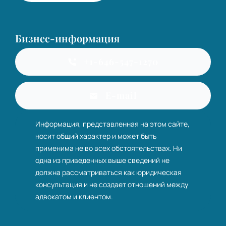
Бизнес-информация
+1-646-547-1270
E-mail
Информация, представленная на этом сайте,
носит общий характер и может быть
применима не во всех обстоятельствах. Ни
одна из приведенных выше сведений не
должна рассматриваться как юридическая
консультация и не создает отношений между
адвокатом и клиентом.