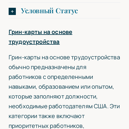
Условный Статус
Грин-карты на основе
трудоустройства
Грин-карты на основе трудоустройства
обычно предназначены для
работников с определенными
навыками, образованием или опытом,
которые заполняют должности,
необходимые работодателям США. Эти
категории также включают
приоритетных работников,