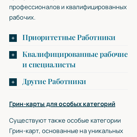
профессионалов и квалифицированных
рабочих.
Приоритетные Работники
Квалифицированные рабочие
и специалисты
Другие Работники
Грин-карты для особых категорий
Существуют также особые категории
Грин-карт, основанные на уникальных