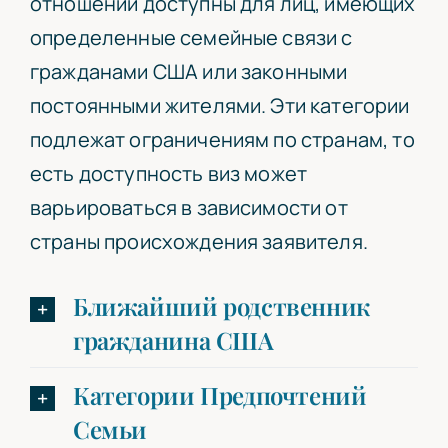
отношений доступны для лиц, имеющих
определенные семейные связи с
гражданами США или законными
постоянными жителями. Эти категории
подлежат ограничениям по странам, то
есть доступность виз может
варьироваться в зависимости от
страны происхождения заявителя.
Ближайший родственник
гражданина США
Категории Предпочтений
Семьи