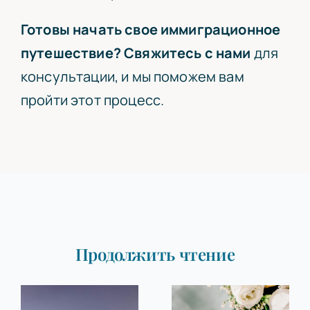
Готовы начать свое иммиграционное
путешествие?
Свяжитесь с нами
для
консультации, и мы поможем вам
пройти этот процесс.
Продолжить чтение