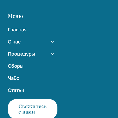
Меню
Главная
О нас
Процедуры
Сборы
ЧаВо
Статьи
Свяжитесь
с нами