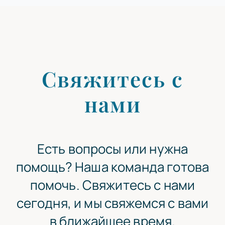
Свяжитесь с
нами
Есть вопросы или нужна
помощь? Наша команда готова
помочь. Свяжитесь с нами
сегодня, и мы свяжемся с вами