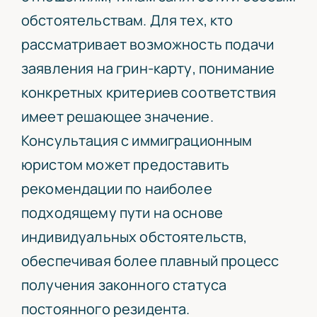
обстоятельствам. Для тех, кто
рассматривает возможность подачи
заявления на грин-карту, понимание
конкретных критериев соответствия
имеет решающее значение.
Консультация с иммиграционным
юристом может предоставить
рекомендации по наиболее
подходящему пути на основе
индивидуальных обстоятельств,
обеспечивая более плавный процесс
получения законного статуса
постоянного резидента.