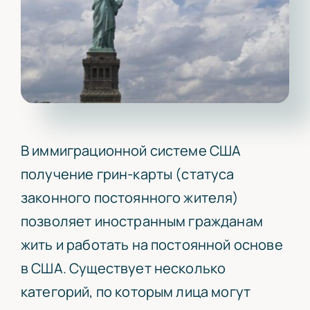
Статьи
Свяжитесь с Нами
В иммиграционной системе США
получение грин-карты (статуса
законного постоянного жителя)
позволяет иностранным гражданам
жить и работать на постоянной основе
в США. Существует несколько
категорий, по которым лица могут