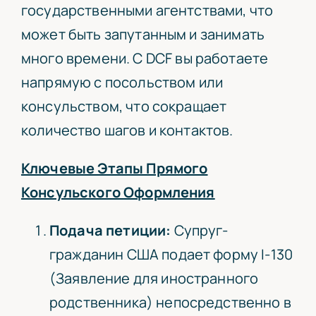
государственными агентствами, что
может быть запутанным и занимать
много времени. С
DCF
вы работаете
напрямую с посольством или
консульством, что сокращает
количество шагов и контактов.
Ключевые Этапы Прямого
Консульского Оформления
Подача петиции:
Супруг-
гражданин США подает форму I-130
(Заявление для иностранного
родственника) непосредственно в