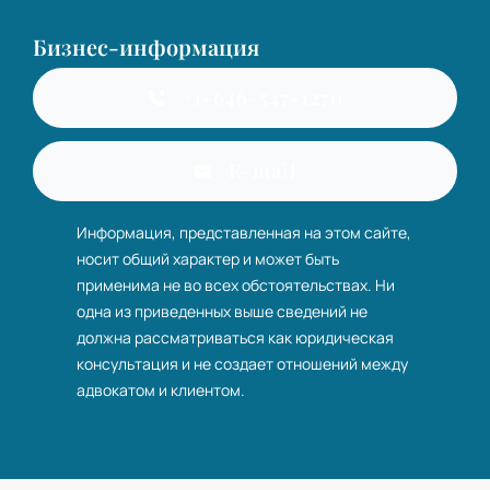
Бизнес-информация
+1-646-547-1270
E-mail
Информация, представленная на этом сайте,
носит общий характер и может быть
применима не во всех обстоятельствах. Ни
одна из приведенных выше сведений не
должна рассматриваться как юридическая
консультация и не создает отношений между
адвокатом и клиентом.