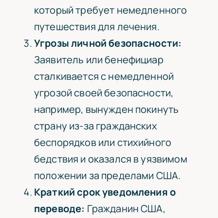
который требует немедленного
путешествия для лечения.
Угрозы личной безопасности:
Заявитель или бенефициар
сталкивается с немедленной
угрозой своей безопасности,
например, вынужден покинуть
страну из-за гражданских
беспорядков или стихийного
бедствия и оказался в уязвимом
положении за пределами США.
Краткий срок уведомления о
переводе:
Гражданин США,