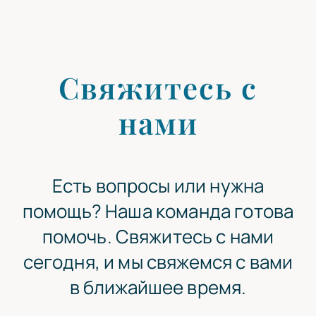
Свяжитесь с
нами
Есть вопросы или нужна
помощь? Наша команда готова
помочь. Свяжитесь с нами
сегодня, и мы свяжемся с вами
в ближайшее время.