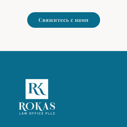
Свяжитесь с нами