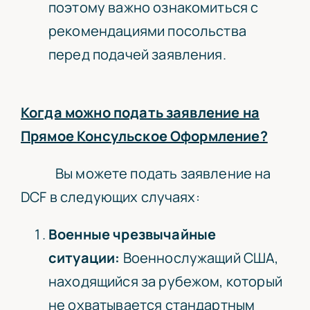
поэтому важно ознакомиться с
рекомендациями посольства
перед подачей заявления.
Когда можно подать заявление на
Прямое Консульское Оформление?
Вы можете подать заявление на
DCF в следующих случаях:
Военные чрезвычайные
ситуации:
Военнослужащий США,
находящийся за рубежом, который
не охватывается стандартным