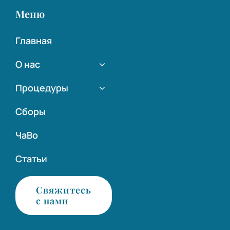
Меню
Главная
О нас
Процедуры
Сборы
ЧаВо
Статьи
Свяжитесь
с нами