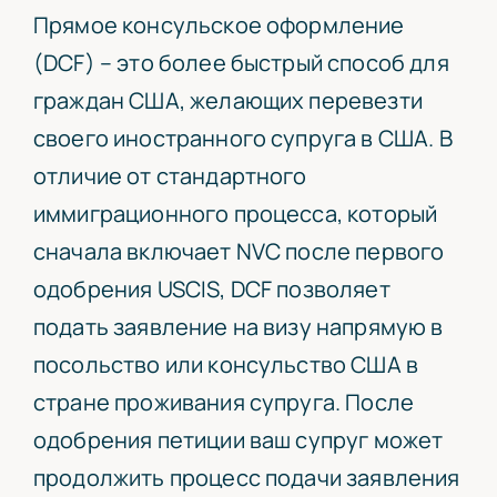
Прямое консульское оформление
(DCF) – это более быстрый способ для
граждан США, желающих перевезти
своего иностранного супруга в США. В
отличие от стандартного
иммиграционного процесса, который
сначала включает NVC после первого
одобрения USCIS, DCF позволяет
подать заявление на визу напрямую в
посольство или консульство США в
стране проживания супруга. После
одобрения петиции ваш супруг может
продолжить процесс подачи заявления