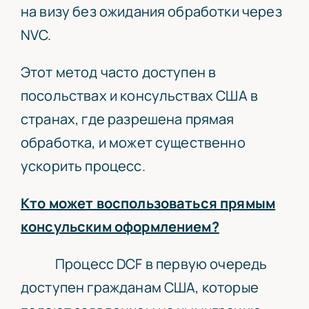
на визу без ожидания обработки через
NVC.
Этот метод часто доступен в
посольствах и консульствах США в
странах, где разрешена прямая
обработка, и может существенно
ускорить процесс.
Кто может воспользоваться прямым
консульским оформлением?
Процесс DCF в первую очередь
доступен гражданам США, которые