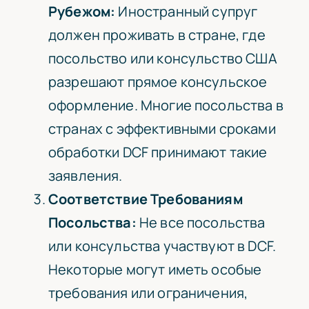
Рубежом:
Иностранный супруг
должен проживать в стране, где
посольство или консульство США
разрешают прямое консульское
оформление. Многие посольства в
странах с эффективными сроками
обработки DCF принимают такие
заявления.
Соответствие Требованиям
Посольства:
Не все посольства
или консульства участвуют в DCF.
Некоторые могут иметь особые
требования или ограничения,