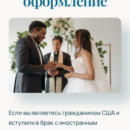
оформление
Статьи
Свяжитесь с Нами
Если вы являетесь гражданином США и
вступили в брак с иностранным