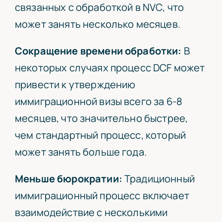
связанных с обработкой в
NVC
, что
может занять несколько месяцев.
Сокращение времени обработки:
В
некоторых случаях процесс
DCF
может
привести к утверждению
иммиграционной визы всего за 6-8
месяцев, что значительно быстрее,
чем стандартный процесс, который
может занять больше года.
Меньше бюрократии:
Традиционный
иммиграционный процесс включает
взаимодействие с несколькими