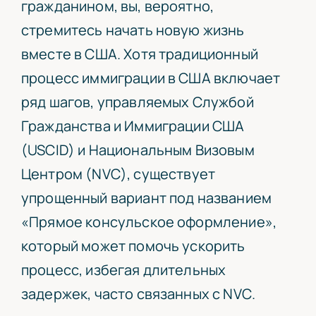
гражданином, вы, вероятно,
стремитесь начать новую жизнь
вместе в США. Хотя традиционный
процесс иммиграции в США включает
ряд шагов, управляемых Службой
Гражданства и Иммиграции США
(
USCID
) и Национальным Визовым
Центром (
NVC
), существует
упрощенный вариант под названием
«Прямое консульское оформление»,
который может помочь ускорить
процесс, избегая длительных
задержек, часто связанных с
NVC
.