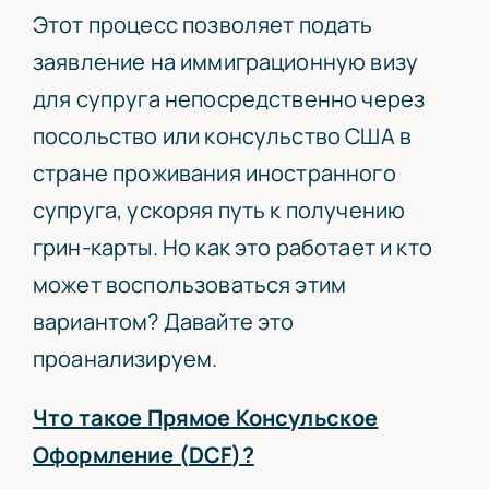
Этот процесс позволяет подать
заявление на иммиграционную визу
для супруга непосредственно через
посольство или консульство США в
стране проживания иностранного
супруга, ускоряя путь к получению
грин-карты. Но как это работает и кто
может воспользоваться этим
вариантом? Давайте это
проанализируем.
Что такое Прямое Консульское
Оформление (
DCF
)?