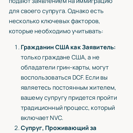
подают заявлением на иммиграцию
для своего супруга. Однако есть
несколько ключевых факторов,
которые необходимо учитывать:
Гражданин США как Заявитель:
только граждане США, а не
обладатели грин-карты, могут
воспользоваться DCF. Если вы
являетесь постоянным жителем,
вашему супругу придется пройти
традиционный процесс, который
включает NVC.
Супруг, Проживающий за