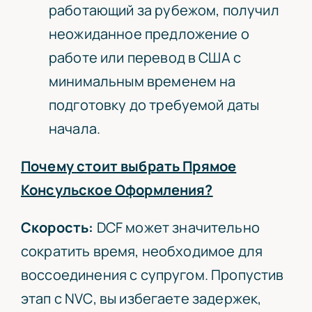
работающий за рубежом, получил
неожиданное предложение о
работе или перевод в США с
минимальным временем на
подготовку до требуемой даты
начала.
Почему стоит выбрать Прямое
Консульское Оформления?
Скорость:
DCF
может значительно
сократить время, необходимое для
воссоединения с супругом. Пропустив
этап с
NVC
, вы избегаете задержек,