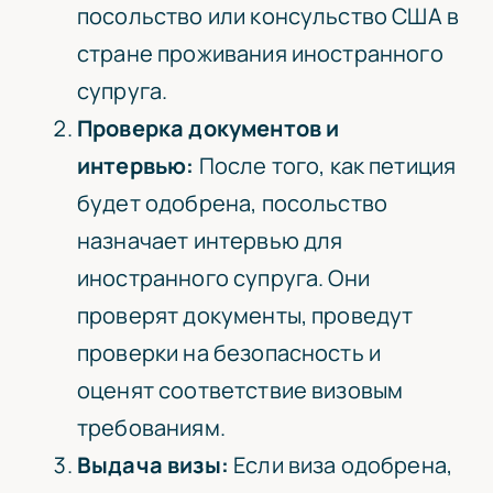
посольство или консульство США в
стране проживания иностранного
супруга.
Проверка документов и
интервью:
После того, как петиция
будет одобрена, посольство
назначает интервью для
иностранного супруга. Они
проверят документы, проведут
проверки на безопасность и
оценят соответствие визовым
требованиям.
Выдача визы:
Если виза одобрена,