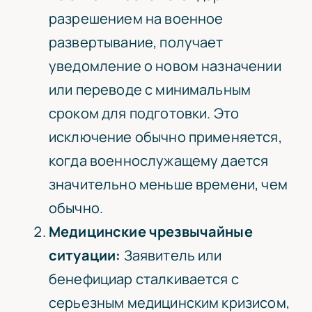
разрешением на военное
развертывание, получает
уведомление о новом назначении
или переводе с минимальным
сроком для подготовки. Это
исключение обычно применяется,
когда военнослужащему дается
значительно меньше времени, чем
обычно.
Медицинские чрезвычайные
ситуации:
Заявитель или
бенефициар сталкивается с
серьезным медицинским кризисом,