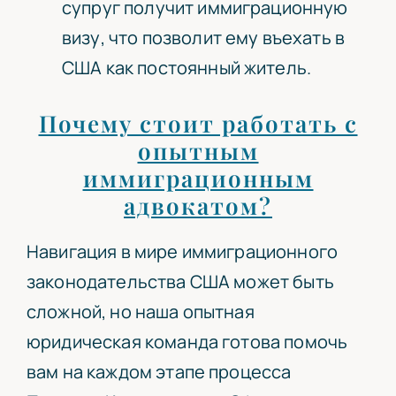
супруг получит иммиграционную
визу, что позволит ему въехать в
США как постоянный житель.
Почему стоит работать с
опытным
иммиграционным
адвокатом?
Навигация в мире иммиграционного
законодательства США может быть
сложной, но наша опытная
юридическая команда готова помочь
вам на каждом этапе процесса