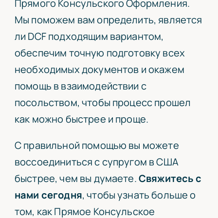
Прямого Консульского Оформления.
Мы поможем вам определить, является
ли DCF подходящим вариантом,
обеспечим точную подготовку всех
необходимых документов и окажем
помощь в взаимодействии с
посольством, чтобы процесс прошел
как можно быстрее и проще.
С правильной помощью вы можете
воссоединиться с супругом в США
быстрее, чем вы думаете.
С
вяжитесь с
нами сегодня
, чтобы узнать больше о
том, как Прямое Консульское