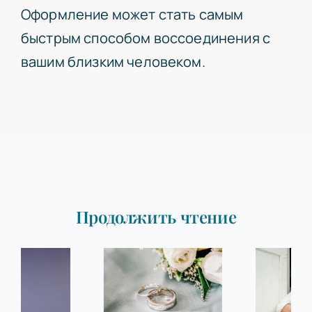
Оформление может стать самым
быстрым способом воссоединения с
вашим близким человеком.
Продолжить чтение